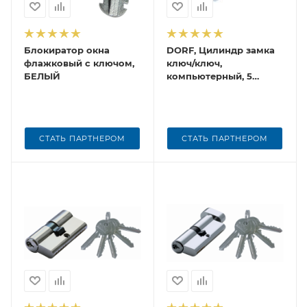
Блокиратор окна
DORF, Цилиндр замка
флажковый с ключом,
ключ/ключ,
БЕЛЫЙ
компьютерный, 5
ключей, никель
СТАТЬ ПАРТНЕРОМ
СТАТЬ ПАРТНЕРОМ