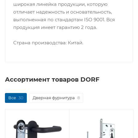
широкая линейка продукции, которую
отличает надежность и основательность,
выполненная по стандартам ISO 9001. Вся
продукция имеет гарантию 2 года.
Страна производства: Китай.
Ассортимент товаров DORF
Все
30
Дверная фурнитура
8