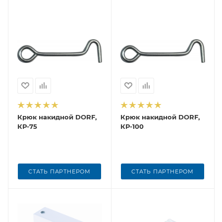
Крюк накидной DORF,
Крюк накидной DORF,
КР-75
КР-100
СТАТЬ ПАРТНЕРОМ
СТАТЬ ПАРТНЕРОМ