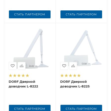
СТАТЬ ПАРТНЕРОМ
СТАТЬ ПАРТНЕРОМ
DORF Дверной
DORF Дверной
доводчик L-8222
доводчик L-8225
СТАТЬ ПАРТНЕРОМ
СТАТЬ ПАРТНЕРОМ