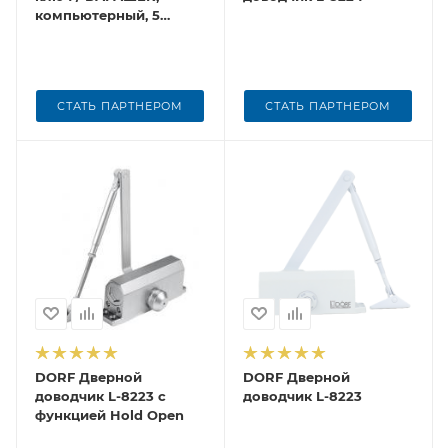
компьютерный, 5
ключей, никель
СТАТЬ ПАРТНЕРОМ
СТАТЬ ПАРТНЕРОМ
DORF Дверной
DORF Дверной
доводчик L-8223 с
доводчик L-8223
функцией Hold Open