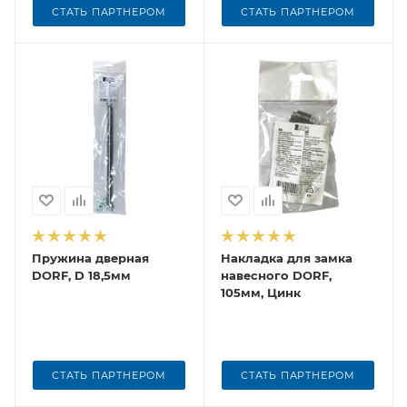
СТАТЬ ПАРТНЕРОМ
СТАТЬ ПАРТНЕРОМ
Пружина дверная
Накладка для замка
DORF, D 18,5мм
навесного DORF,
105мм, Цинк
СТАТЬ ПАРТНЕРОМ
СТАТЬ ПАРТНЕРОМ