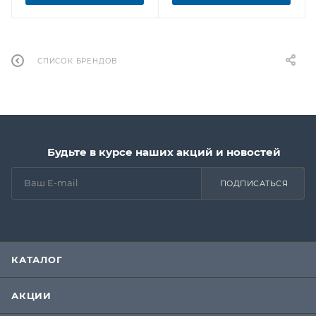
СПИСОК БРЕНДОВ
Будьте в курсе наших акций и новостей
ПОДПИСАТЬСЯ
КАТАЛОГ
АКЦИИ