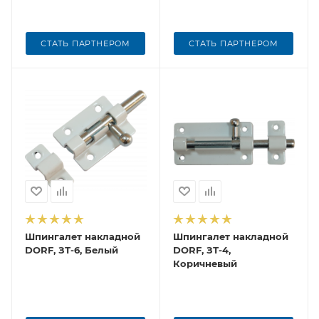
СТАТЬ ПАРТНЕРОМ
СТАТЬ ПАРТНЕРОМ
Шпингалет накладной
Шпингалет накладной
DORF, ЗТ-6, Белый
DORF, ЗТ-4,
Коричневый