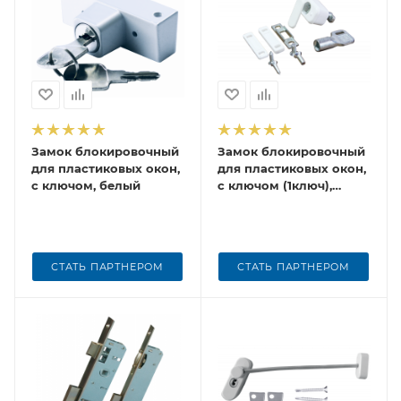
Замок блокировочный
Замок блокировочный
для пластиковых окон,
для пластиковых окон,
с ключом, белый
с ключом (1ключ),
белый (1кор-100 шт)
СТАТЬ ПАРТНЕРОМ
СТАТЬ ПАРТНЕРОМ