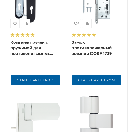
Комплект ручек с
Замок
пружиной для
противопожарный
противопожарных
врезной DORF 1739
замков DORF (1к.-24шт.)
СТАТЬ ПАРТНЕРОМ
СТАТЬ ПАРТНЕРОМ