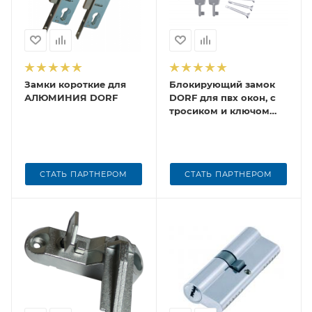
Замки короткие для
Блокирующий замок
АЛЮМИНИЯ DORF
DORF для пвх окон, с
тросиком и ключом
(2ключа), белый
СТАТЬ ПАРТНЕРОМ
СТАТЬ ПАРТНЕРОМ