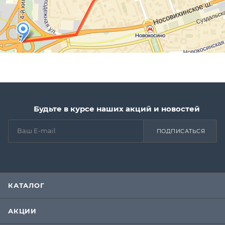
Будьте в курсе наших акций и новостей
ПОДПИСАТЬСЯ
КАТАЛОГ
АКЦИИ