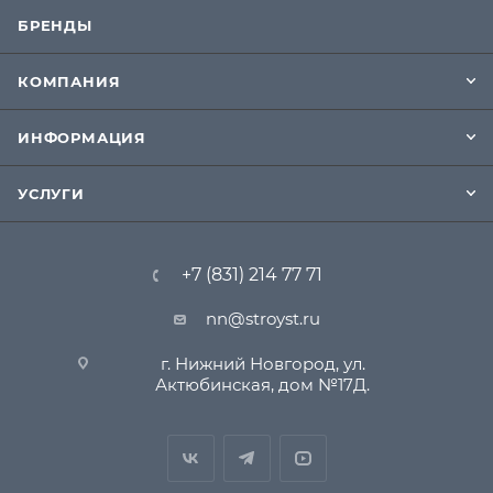
БРЕНДЫ
КОМПАНИЯ
ИНФОРМАЦИЯ
УСЛУГИ
+7 (831) 214 77 71
nn@stroyst.ru
г. Нижний Новгород, ул.
Актюбинская, дом №17Д.