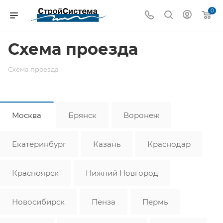
0
Схема проезда
Схема проезда
Москва
Брянск
Воронеж
Екатеринбург
Казань
Краснодар
Красноярск
Нижний Новгород
Новосибирск
Пенза
Пермь