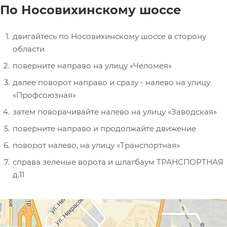
По Носовихинскому шоссе
двигайтесь по Носовихинскому шоссе в сторону
области
поверните направо на улицу «Челомея»
далее поворот направо и сразу - налево на улицу
«Профсоюзная»
затем поворачивайте налево на улицу «Заводская»
поверните направо и продолжайте движение
поворот налево, на улицу «Транспортная»
справа зеленые ворота и шлагбаум ТРАНСПОРТНАЯ
д.11