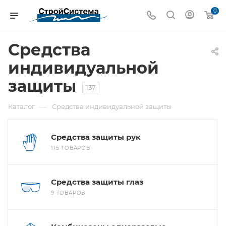
0
Средства
индивидуальной
защиты
137
—
Каталог
Средства индивидуальной защиты
Средства защиты рук
115 ТОВАРОВ
Средства защиты глаз
9 ТОВАРОВ