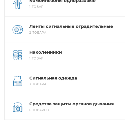
Комбинезоны одноразовые
1 ТОВАР
Ленты сигнальные оградительные
2 ТОВАРА
Наколенники
1 ТОВАР
Сигнальная одежда
3 ТОВАРА
Средства защиты органов дыхания
6 ТОВАРОВ