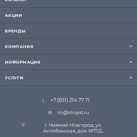
АКЦИИ
БРЕНДЫ
КОМПАНИЯ
ИНФОРМАЦИЯ
УСЛУГИ
+7 (831) 214 77 71
nn@stroyst.ru
г. Нижний Новгород, ул.
Актюбинская, дом №17Д.