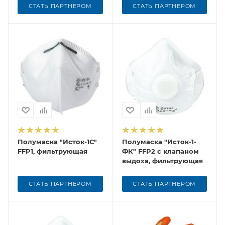
СТАТЬ ПАРТНЕРОМ
СТАТЬ ПАРТНЕРОМ
Полумаска "Исток-1С"
Полумаска "Исток-1-
FFP1, фильтрующая
ФК" FFP2 с клапаном
выдоха, фильтрующая
СТАТЬ ПАРТНЕРОМ
СТАТЬ ПАРТНЕРОМ