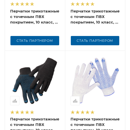
Перчатки трикотажные
Перчатки трикотажные
с точечным ПВХ
с точечным ПВХ
покрытием, 10 класс, 5
покрытием, 10 класс, 5
нитей, вес 50 г, цвет
нитей, вес 50 г
белый
СТАТЬ ПАРТНЕРОМ
СТАТЬ ПАРТНЕРОМ
Перчатки трикотажные
Перчатки трикотажные
с точечным ПВХ
с точечным ПВХ